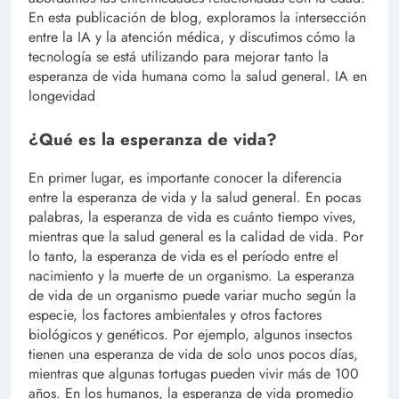
En esta publicación de blog, exploramos la intersección
entre la IA y la atención médica, y discutimos cómo la
tecnología se está utilizando para mejorar tanto la
esperanza de vida humana como la salud general. IA en
longevidad
¿Qué es la esperanza de vida?
En primer lugar, es importante conocer la diferencia
entre la esperanza de vida y la salud general. En pocas
palabras, la esperanza de vida es cuánto tiempo vives,
mientras que la salud general es la calidad de vida. Por
lo tanto, la esperanza de vida es el período entre el
nacimiento y la muerte de un organismo. La esperanza
de vida de un organismo puede variar mucho según la
especie, los factores ambientales y otros factores
biológicos y genéticos. Por ejemplo, algunos insectos
tienen una esperanza de vida de solo unos pocos días,
mientras que algunas tortugas pueden vivir más de 100
años. En los humanos, la esperanza de vida promedio