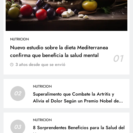
NUTRICION
Nuevo estudio sobre la dieta Mediterranea
confirma que beneficia la salud mental
01
3 años desde que se envió
NUTRICION
02
Superalimento que Combate la Artritis y
Alivia el Dolor Según un Premio Nobel de
Medicina
NUTRICION
03
8 Sorprendentes Beneficios para la Salud del