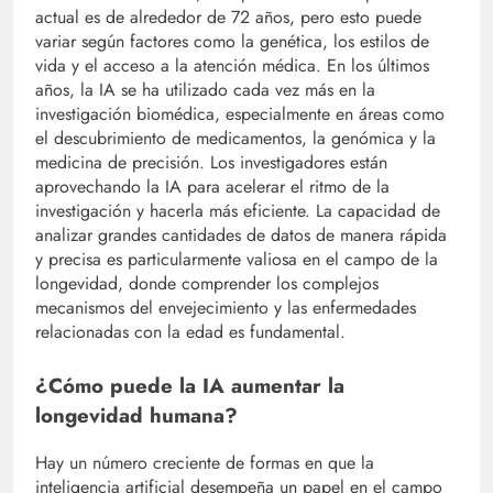
actual es de alrededor de 72 años, pero esto puede
variar según factores como la genética, los estilos de
vida y el acceso a la atención médica. En los últimos
años, la IA se ha utilizado cada vez más en la
investigación biomédica, especialmente en áreas como
el descubrimiento de medicamentos, la genómica y la
medicina de precisión. Los investigadores están
aprovechando la IA para acelerar el ritmo de la
investigación y hacerla más eficiente. La capacidad de
analizar grandes cantidades de datos de manera rápida
y precisa es particularmente valiosa en el campo de la
longevidad, donde comprender los complejos
mecanismos del envejecimiento y las enfermedades
relacionadas con la edad es fundamental.
¿Cómo puede la IA aumentar la
longevidad humana?
Hay un número creciente de formas en que la
inteligencia artificial desempeña un papel en el campo