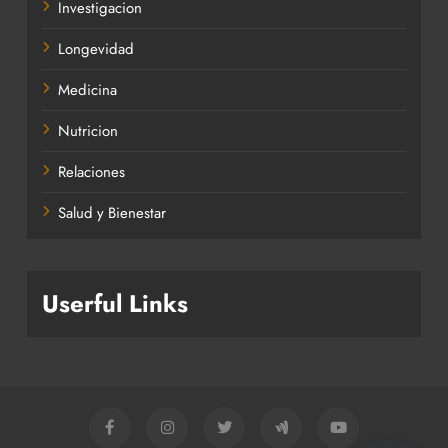
Investigacion
Longevidad
Medicina
Nutricion
Relaciones
Salud y Bienestar
Userful Links