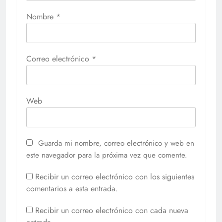
Nombre
*
Correo electrónico
*
Web
Guarda mi nombre, correo electrónico y web en
este navegador para la próxima vez que comente.
Recibir un correo electrónico con los siguientes
comentarios a esta entrada.
Recibir un correo electrónico con cada nueva