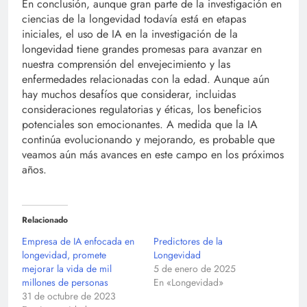
En conclusión, aunque gran parte de la investigación en
ciencias de la longevidad todavía está en etapas
iniciales, el uso de IA en la investigación de la
longevidad tiene grandes promesas para avanzar en
nuestra comprensión del envejecimiento y las
enfermedades relacionadas con la edad. Aunque aún
hay muchos desafíos que considerar, incluidas
consideraciones regulatorias y éticas, los beneficios
potenciales son emocionantes. A medida que la IA
continúa evolucionando y mejorando, es probable que
veamos aún más avances en este campo en los próximos
años.
Relacionado
Empresa de IA enfocada en
Predictores de la
longevidad, promete
Longevidad
mejorar la vida de mil
5 de enero de 2025
millones de personas
En «Longevidad»
31 de octubre de 2023