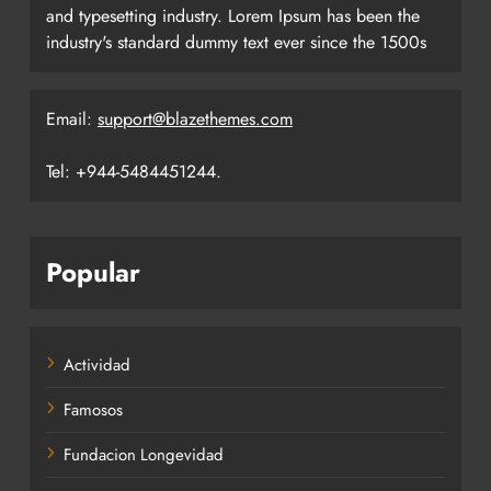
and typesetting industry. Lorem Ipsum has been the
industry's standard dummy text ever since the 1500s
Email:
support@blazethemes.com
Tel: +944-5484451244.
Popular
Actividad
Famosos
Fundacion Longevidad