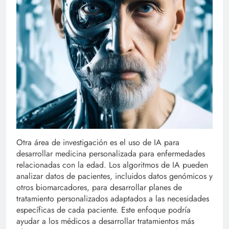
Otra área de investigación es el uso de IA para
desarrollar medicina personalizada para enfermedades
relacionadas con la edad. Los algoritmos de IA pueden
analizar datos de pacientes, incluidos datos genómicos y
otros biomarcadores, para desarrollar planes de
tratamiento personalizados adaptados a las necesidades
específicas de cada paciente. Este enfoque podría
ayudar a los médicos a desarrollar tratamientos más