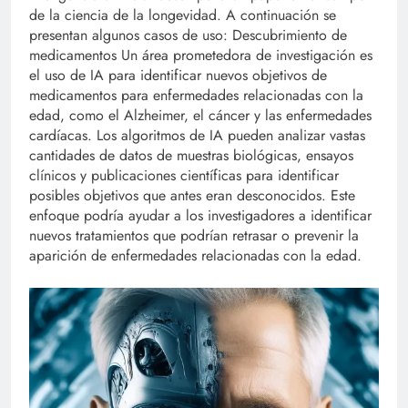
de la ciencia de la longevidad. A continuación se
presentan algunos casos de uso: Descubrimiento de
medicamentos Un área prometedora de investigación es
el uso de IA para identificar nuevos objetivos de
medicamentos para enfermedades relacionadas con la
edad, como el Alzheimer, el cáncer y las enfermedades
cardíacas. Los algoritmos de IA pueden analizar vastas
cantidades de datos de muestras biológicas, ensayos
clínicos y publicaciones científicas para identificar
posibles objetivos que antes eran desconocidos. Este
enfoque podría ayudar a los investigadores a identificar
nuevos tratamientos que podrían retrasar o prevenir la
aparición de enfermedades relacionadas con la edad.