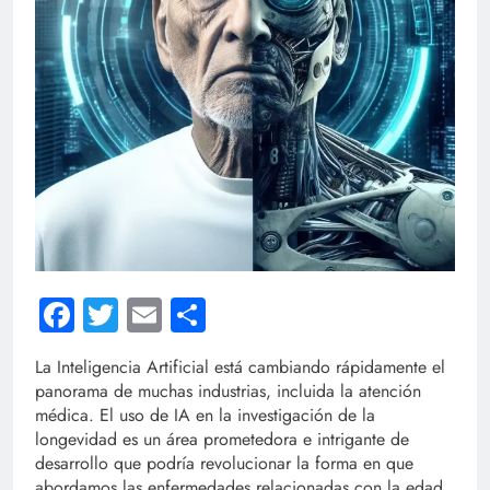
Facebook
Twitter
Email
Compartir
La Inteligencia Artificial está cambiando rápidamente el
panorama de muchas industrias, incluida la atención
médica. El uso de IA en la investigación de la
longevidad es un área prometedora e intrigante de
desarrollo que podría revolucionar la forma en que
abordamos las enfermedades relacionadas con la edad.