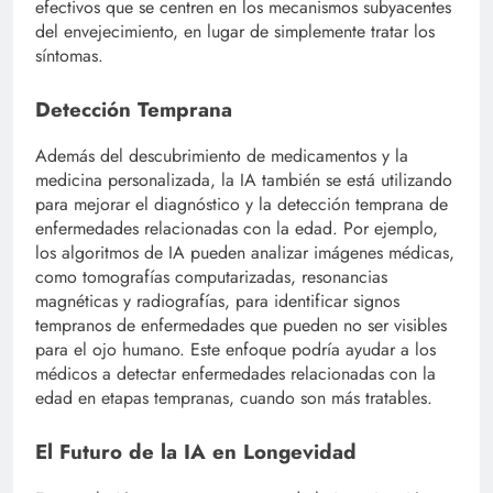
efectivos que se centren en los mecanismos subyacentes
del envejecimiento, en lugar de simplemente tratar los
síntomas.
Detección Temprana
Además del descubrimiento de medicamentos y la
medicina personalizada, la IA también se está utilizando
para mejorar el diagnóstico y la detección temprana de
enfermedades relacionadas con la edad. Por ejemplo,
los algoritmos de IA pueden analizar imágenes médicas,
como tomografías computarizadas, resonancias
magnéticas y radiografías, para identificar signos
tempranos de enfermedades que pueden no ser visibles
para el ojo humano. Este enfoque podría ayudar a los
médicos a detectar enfermedades relacionadas con la
edad en etapas tempranas, cuando son más tratables.
El Futuro de la IA en Longevidad