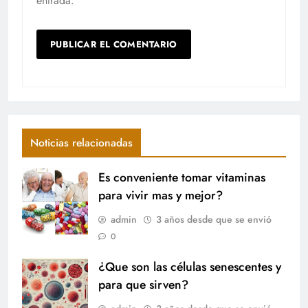
entrada.
Noticias relacionadas
Es conveniente tomar vitaminas
para vivir mas y mejor?
admin
3 años desde que se envió
0
¿Que son las células senescentes y
para que sirven?