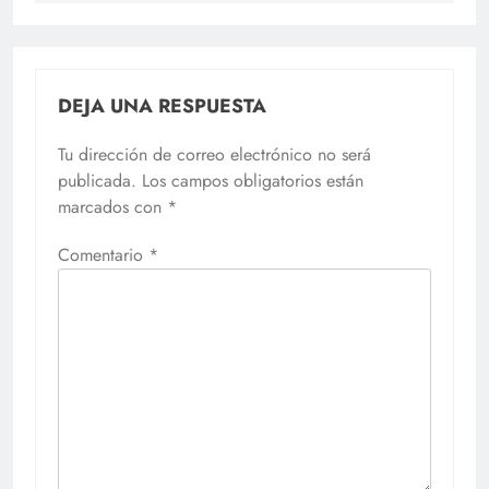
DEJA UNA RESPUESTA
Tu dirección de correo electrónico no será
publicada.
Los campos obligatorios están
marcados con
*
Comentario
*