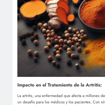
Impacto en el Tratamiento de la Artritis:
La artritis, una enfermedad que afecta a millones 
un desafío para los médicos y los pacientes. Con s