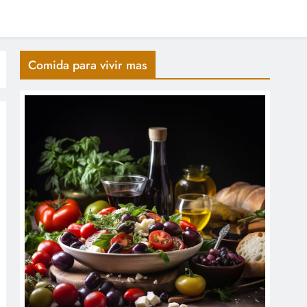
Comida para vivir mas