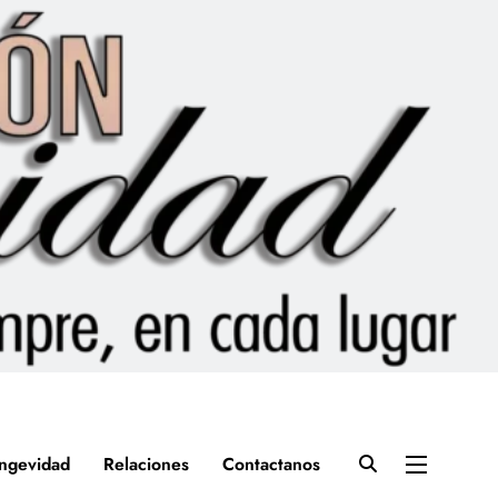
ngevidad
Relaciones
Contactanos