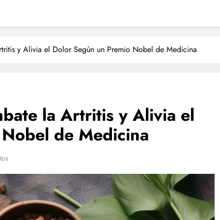
ritis y Alivia el Dolor Según un Premio Nobel de Medicina
te la Artritis y Alivia el
 Nobel de Medicina
tos