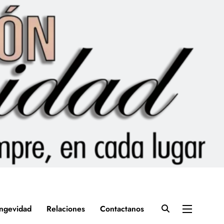
ngevidad
Relaciones
Contactanos