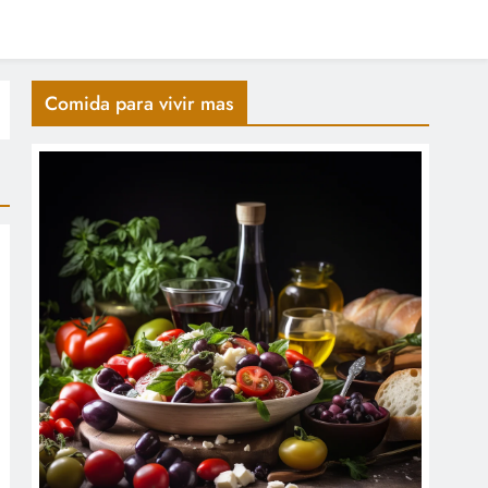
Comida para vivir mas