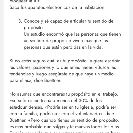
bloquear la luz.
Saca los aparatos electrónicos de tu habitación.
Conoce y sé capaz de articular tu sentido de
propósito.
Un estudio encontró que las personas que tienen
un sentido de propósito viven más que las
personas que están perdidas en la vida.
Si no estás seguro cuál es tu propósito, sugiere escribir
tus valores, pasiones y lo que amas hacer. «Busca las
tendencias y luego asegúrate de que haya un medio
para ellas», dice Buettner.
No asumas que encontrarás tu propósito en el trabajo.
Eso solo es cierto para menos del 30% de los
estadounidenses. «Podría ser en tu iglesia, podría ser
con tu familia, podría ser con el voluntariado», dice
Buettner. «Pero cuando tienes un sentido de propósito,
es más probable que salgas y te muevas todos los días.