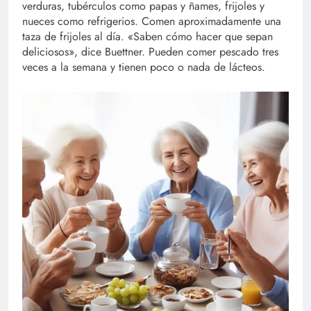
verduras, tubérculos como papas y ñames, frijoles y
nueces como refrigerios. Comen aproximadamente una
taza de frijoles al día. «Saben cómo hacer que sepan
deliciosos», dice Buettner. Pueden comer pescado tres
veces a la semana y tienen poco o nada de lácteos.