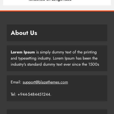
About Us
Lorem Ipsum
is simply dummy text of the printing
and typesetting industry. Lorem Ipsum has been the
industry's standard dummy text ever since the 1500s
Email:
support@blazethemes.com
Tel: +944-5484451244.