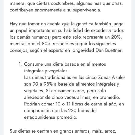
manera, que ciertas costumbres, algunas mas que otras,
contribuyen enormemente a su supervivencia.
Hay que tomar en cuenta que la genética también juega
un papel importante en su habilidad de exceder a todos
los demás humanos, pero esto solo representa un 20%,
mientras que el 80% restante es seguir los siguientes
consejos, según el experto en longevidad Dan Buettner:
Consume una dieta basada en alimentos
integrales y vegetales.
Las dietas tradicionales en las cinco Zonas Azules
son 90 a 98% a base de alimentos integrales y
vegetales. Sí consumen carne, pero solo
alrededor de cinco veces al mes, en promedio.
Podrían comer 10 o 11 libras de carne al año, en
comparación con las 220 libras del
estadounidense promedio.
Sus dietas se centran en granos enteros, maíz, arroz,