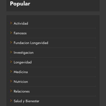
Popular
Actividad
Famosos
Fundacion Longevidad
Investigacion
Longevidad
Medicina
Nutricion
Relaciones
Salud y Bienestar