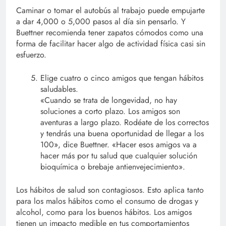
Caminar o tomar el autobús al trabajo puede empujarte
a dar 4,000 o 5,000 pasos al día sin pensarlo. Y
Buettner recomienda tener zapatos cómodos como una
forma de facilitar hacer algo de actividad física casi sin
esfuerzo.
Elige cuatro o cinco amigos que tengan hábitos
saludables.
«Cuando se trata de longevidad, no hay
soluciones a corto plazo. Los amigos son
aventuras a largo plazo. Rodéate de los correctos
y tendrás una buena oportunidad de llegar a los
100», dice Buettner. «Hacer esos amigos va a
hacer más por tu salud que cualquier solución
bioquímica o brebaje antienvejecimiento».
Los hábitos de salud son contagiosos. Esto aplica tanto
para los malos hábitos como el consumo de drogas y
alcohol, como para los buenos hábitos. Los amigos
tienen un impacto medible en tus comportamientos