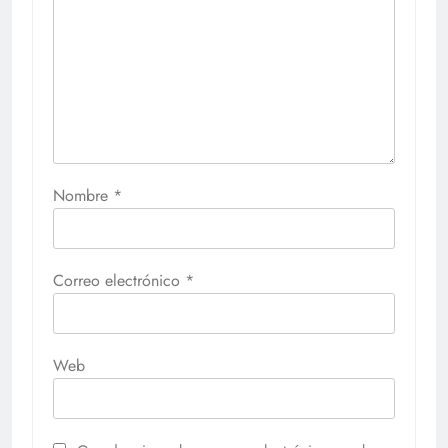
Nombre
*
Correo electrónico
*
Web