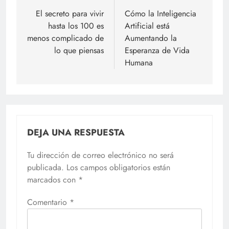
de
El secreto para vivir
Cómo la Inteligencia
hasta los 100 es
Artificial está
entradas
menos complicado de
Aumentando la
lo que piensas
Esperanza de Vida
Humana
DEJA UNA RESPUESTA
Tu dirección de correo electrónico no será
publicada.
Los campos obligatorios están
marcados con
*
Comentario
*