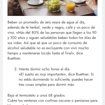
Beben un promedio de seis vasos de agua al día,
además de té herbal, verde y negro, café y un poco de
vino. «Más del 80% de las personas que llegan a los 90
y 100 años y siguen saludables beben todos los días de
sus vidas. Así que sé que un poco de consumo de
alcohol saludable no es excluyente con vivir mucho
tiempo y mantenerse lúcido hasta el final», dice
Buettner.
Intenta dormir ocho horas al día.
«El sueño es muy importante», dice Buettner. Si
no estás durmiendo lo suficiente, puedes hacer
tres cosas simples para dormir más:
Baja el termostato a unos 68 grados.
Cubre tus ventanas con cortinas oscuras o persianas para