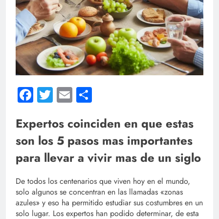
Facebook
Twitter
Email
Compartir
Expertos coinciden en que estas
son los 5 pasos mas importantes
para llevar a vivir mas de un siglo
De todos los centenarios que viven hoy en el mundo,
solo algunos se concentran en las llamadas «zonas
azules» y eso ha permitido estudiar sus costumbres en un
solo lugar. Los expertos han podido determinar, de esta