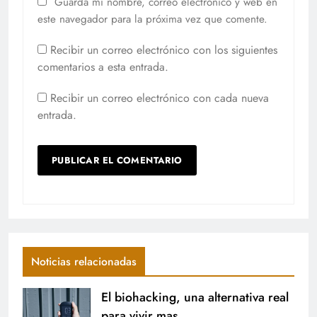
Guarda mi nombre, correo electrónico y web en
este navegador para la próxima vez que comente.
Recibir un correo electrónico con los siguientes
comentarios a esta entrada.
Recibir un correo electrónico con cada nueva
entrada.
Noticias relacionadas
El biohacking, una alternativa real
para vivir mas