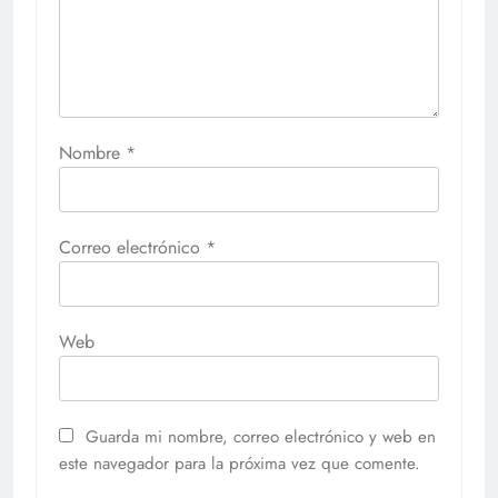
Nombre
*
Correo electrónico
*
Web
Guarda mi nombre, correo electrónico y web en
este navegador para la próxima vez que comente.