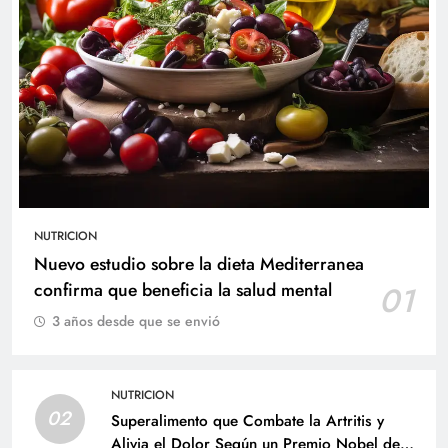
NUTRICION
Nuevo estudio sobre la dieta Mediterranea
confirma que beneficia la salud mental
01
3 años desde que se envió
NUTRICION
02
Superalimento que Combate la Artritis y
Alivia el Dolor Según un Premio Nobel de