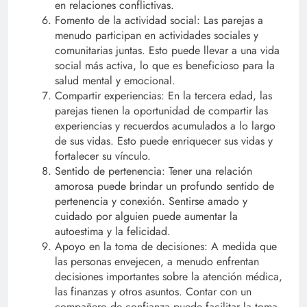
en relaciones conflictivas.
Fomento de la actividad social: Las parejas a
menudo participan en actividades sociales y
comunitarias juntas. Esto puede llevar a una vida
social más activa, lo que es beneficioso para la
salud mental y emocional.
Compartir experiencias: En la tercera edad, las
parejas tienen la oportunidad de compartir las
experiencias y recuerdos acumulados a lo largo
de sus vidas. Esto puede enriquecer sus vidas y
fortalecer su vínculo.
Sentido de pertenencia: Tener una relación
amorosa puede brindar un profundo sentido de
pertenencia y conexión. Sentirse amado y
cuidado por alguien puede aumentar la
autoestima y la felicidad.
Apoyo en la toma de decisiones: A medida que
las personas envejecen, a menudo enfrentan
decisiones importantes sobre la atención médica,
las finanzas y otros asuntos. Contar con un
compañero de confianza puede facilitar la toma