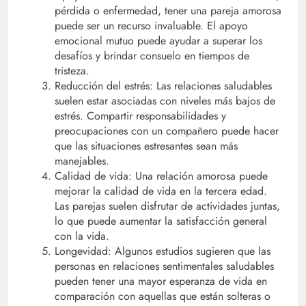
pérdida o enfermedad, tener una pareja amorosa
puede ser un recurso invaluable. El apoyo
emocional mutuo puede ayudar a superar los
desafíos y brindar consuelo en tiempos de
tristeza.
Reducción del estrés: Las relaciones saludables
suelen estar asociadas con niveles más bajos de
estrés. Compartir responsabilidades y
preocupaciones con un compañero puede hacer
que las situaciones estresantes sean más
manejables.
Calidad de vida: Una relación amorosa puede
mejorar la calidad de vida en la tercera edad.
Las parejas suelen disfrutar de actividades juntas,
lo que puede aumentar la satisfacción general
con la vida.
Longevidad: Algunos estudios sugieren que las
personas en relaciones sentimentales saludables
pueden tener una mayor esperanza de vida en
comparación con aquellas que están solteras o