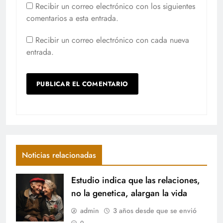
Recibir un correo electrónico con los siguientes
comentarios a esta entrada.
Recibir un correo electrónico con cada nueva
entrada.
Noticias relacionadas
Estudio indica que las relaciones,
no la genetica, alargan la vida
admin
3 años desde que se envió