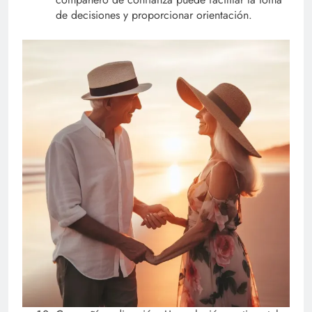
de decisiones y proporcionar orientación.