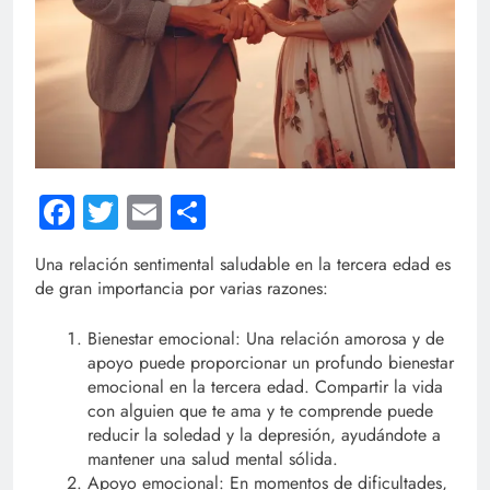
Facebook
Twitter
Email
Compartir
Una relación sentimental saludable en la tercera edad es
de gran importancia por varias razones:
Bienestar emocional: Una relación amorosa y de
apoyo puede proporcionar un profundo bienestar
emocional en la tercera edad. Compartir la vida
con alguien que te ama y te comprende puede
reducir la soledad y la depresión, ayudándote a
mantener una salud mental sólida.
Apoyo emocional: En momentos de dificultades,