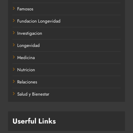
Famosos
Fundacion Longevidad
Investigacion
Longevidad
Medicina
Nutricion
Relaciones
Salud y Bienestar
Userful Links