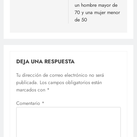
entradas
un hombre mayor de
70 y una mujer menor
de 50
DEJA UNA RESPUESTA
Tu dirección de correo electrónico no será
publicada.
Los campos obligatorios están
marcados con
*
Comentario
*