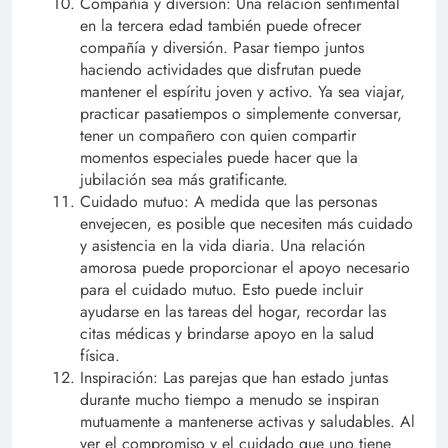
Compañía y diversión: Una relación sentimental
en la tercera edad también puede ofrecer
compañía y diversión. Pasar tiempo juntos
haciendo actividades que disfrutan puede
mantener el espíritu joven y activo. Ya sea viajar,
practicar pasatiempos o simplemente conversar,
tener un compañero con quien compartir
momentos especiales puede hacer que la
jubilación sea más gratificante.
Cuidado mutuo: A medida que las personas
envejecen, es posible que necesiten más cuidado
y asistencia en la vida diaria. Una relación
amorosa puede proporcionar el apoyo necesario
para el cuidado mutuo. Esto puede incluir
ayudarse en las tareas del hogar, recordar las
citas médicas y brindarse apoyo en la salud
física.
Inspiración: Las parejas que han estado juntas
durante mucho tiempo a menudo se inspiran
mutuamente a mantenerse activas y saludables. Al
ver el compromiso y el cuidado que uno tiene