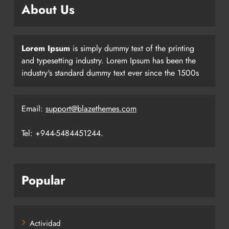
About Us
Lorem Ipsum
is simply dummy text of the printing
and typesetting industry. Lorem Ipsum has been the
industry's standard dummy text ever since the 1500s
Email:
support@blazethemes.com
Tel: +944-5484451244.
Popular
Actividad