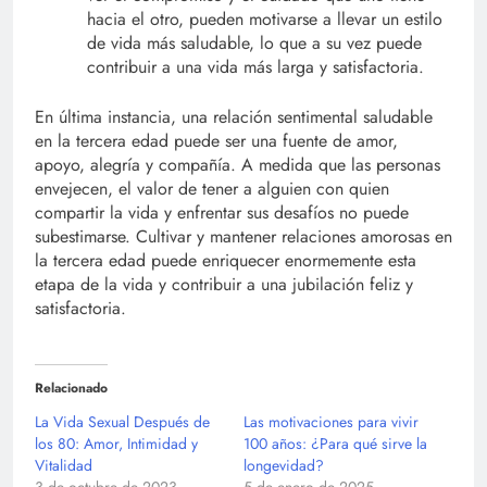
hacia el otro, pueden motivarse a llevar un estilo
de vida más saludable, lo que a su vez puede
contribuir a una vida más larga y satisfactoria.
En última instancia, una relación sentimental saludable
en la tercera edad puede ser una fuente de amor,
apoyo, alegría y compañía. A medida que las personas
envejecen, el valor de tener a alguien con quien
compartir la vida y enfrentar sus desafíos no puede
subestimarse. Cultivar y mantener relaciones amorosas en
la tercera edad puede enriquecer enormemente esta
etapa de la vida y contribuir a una jubilación feliz y
satisfactoria.
Relacionado
La Vida Sexual Después de
Las motivaciones para vivir
los 80: Amor, Intimidad y
100 años: ¿Para qué sirve la
Vitalidad
longevidad?