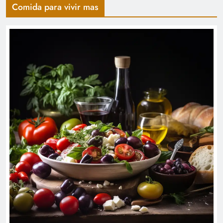
Comida para vivir mas