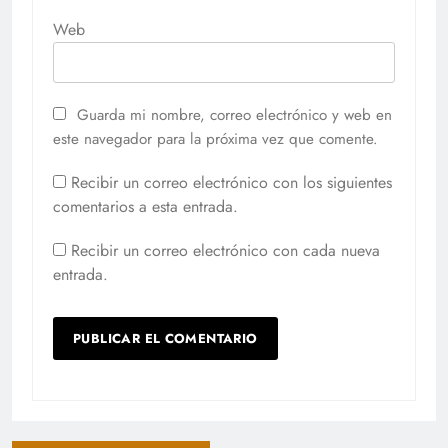
Web
Guarda mi nombre, correo electrónico y web en
este navegador para la próxima vez que comente.
Recibir un correo electrónico con los siguientes
comentarios a esta entrada.
Recibir un correo electrónico con cada nueva
entrada.