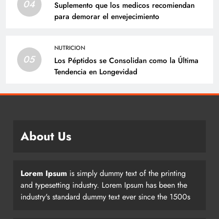
04
Suplemento que los medicos recomiendan
para demorar el envejecimiento
NUTRICION
05
Los Péptidos se Consolidan como la Última
Tendencia en Longevidad
About Us
Lorem Ipsum
is simply dummy text of the printing
and typesetting industry. Lorem Ipsum has been the
industry's standard dummy text ever since the 1500s