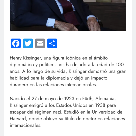
Facebook
Twitter
Email
Compartir
Henry Kissinger, una figura icónica en el ámbito
diplomático y político, nos ha dejado a la edad de 100
años. A lo largo de su vida, Kissinger demostró una gran
habilidad para la diplomacia y dejó un impacto
duradero en las relaciones internacionales.
Nacido el 27 de mayo de 1923 en Fürth, Alemania,
Kissinger emigró a los Estados Unidos en 1938 para
escapar del régimen nazi. Estudió en la Universidad de
Harvard, donde obtuvo su título de doctor en relaciones
internacionales.