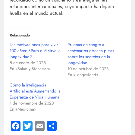
relaciones internacionales, cuyo impacto ha dejado
huella en el mundo actual.
Relacionado
Las motivaciones para vivir
Pruebas de sangre a
100 años: ¿Para qué sirve la
centenarios ofrecen pistas
longevidad?
sobre los secretos de la
5 de enero de 2025
longevidad
En «Salud y Bienestar»
10 de octubre de 2023
En «Longevidad»
Cómo la Inteligencia
Artificial está Aumentando la
Esperanza de Vida Humana
1 de noviembre de 2023
En «Medicina»
Facebook
Twitter
Email
Compartir