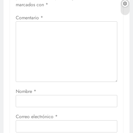
marcados con
*
Comentario
*
Nombre
*
Correo electrónico
*