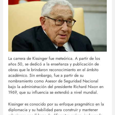
La carrera de Kissinger fue meteórica. A partir de los
años 50, se dedicó a la enseñanza y publicación de
obras que le brindaron reconocimiento en el ámbito
académico. Sin embargo, fue a partir de su
nombramiento como Asesor de Seguridad Nacional
bajo la administración del presidente Richard Nixon en
1969, que su influencia se extendió a nivel mundial.
Kissinger es conocido por su enfoque pragmático en la
diplomacia y su habilidad para construir y mantener