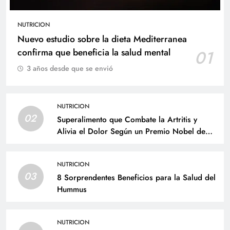
NUTRICION
Nuevo estudio sobre la dieta Mediterranea
confirma que beneficia la salud mental
01
3 años desde que se envió
NUTRICION
02
Superalimento que Combate la Artritis y
Alivia el Dolor Según un Premio Nobel de
Medicina
NUTRICION
03
8 Sorprendentes Beneficios para la Salud del
Hummus
NUTRICION