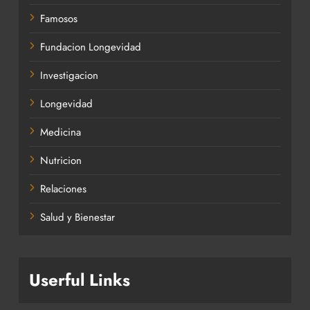
Famosos
Fundacion Longevidad
Investigacion
Longevidad
Medicina
Nutricion
Relaciones
Salud y Bienestar
Userful Links