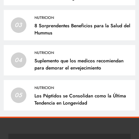
Medicina
NUTRICION
03
8 Sorprendentes Beneficios para la Salud del
Hummus
NUTRICION
04
Suplemento que los medicos recomiendan
para demorar el envejecimiento
NUTRICION
05
Los Péptidos se Consolidan como la Última
Tendencia en Longevidad