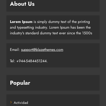
About Us
Lorem Ipsum
is simply dummy text of the printing
and typesetting industry. Lorem Ipsum has been the
industry's standard dummy text ever since the 1500s
Email:
support@blazethemes.com
Tel: +944-5484451244.
Popular
Actividad