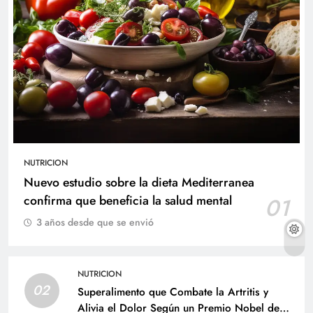
NUTRICION
Nuevo estudio sobre la dieta Mediterranea
confirma que beneficia la salud mental
01
3 años desde que se envió
NUTRICION
02
Superalimento que Combate la Artritis y
Alivia el Dolor Según un Premio Nobel de