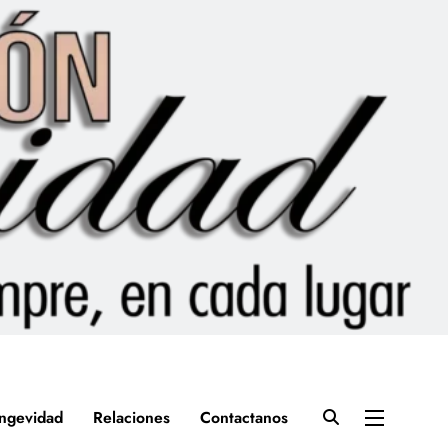
ngevidad
Relaciones
Contactanos