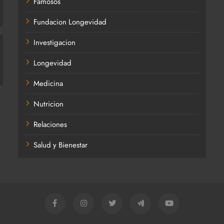
Famosos
Fundacion Longevidad
Investigacion
Longevidad
Medicina
Nutricion
Relaciones
Salud y Bienestar