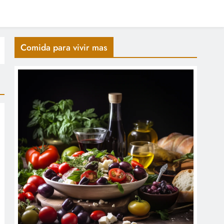
Comida para vivir mas